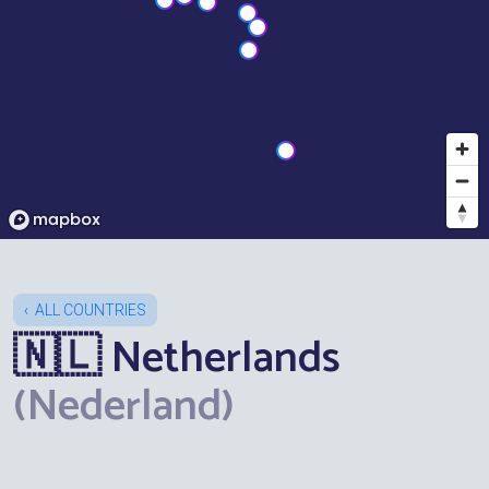
ALL COUNTRIES
🇳🇱 Netherlands
(Nederland)